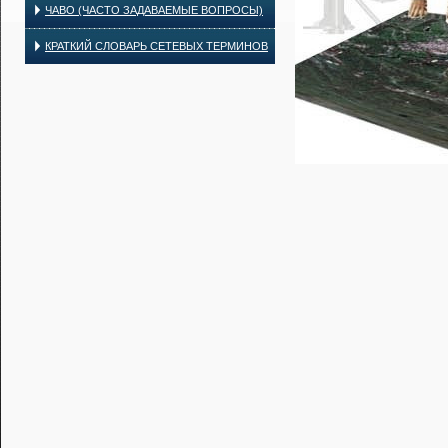
ЧАВО (ЧАСТО ЗАДАВАЕМЫЕ ВОПРОСЫ)
КРАТКИЙ СЛОВАРЬ СЕТЕВЫХ ТЕРМИНОВ