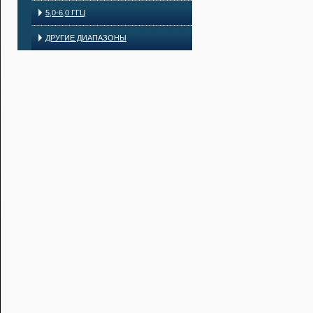
5,0-6,0 ГГЦ
ДРУГИЕ ДИАПАЗОНЫ